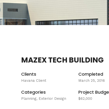
MAZEX TECH BUILDING
Clients
Completed
Havana Client
March 25, 2016
Categories
Project Budge
Planning, Exterior Design
$62,000