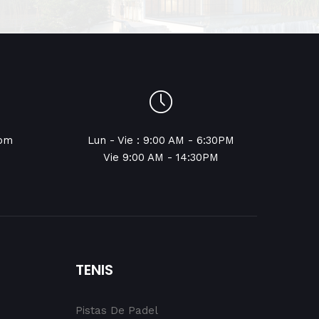
com
Lun - Vie : 9:00 AM - 6:30PM
Vie 9:00 AM - 14:30PM
TENIS
Pistas De Padel