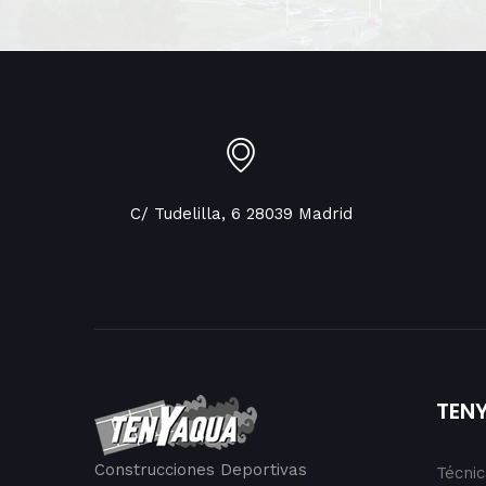
C/ Tudelilla, 6 28039 Madrid
TEN
Construcciones Deportivas
Técni