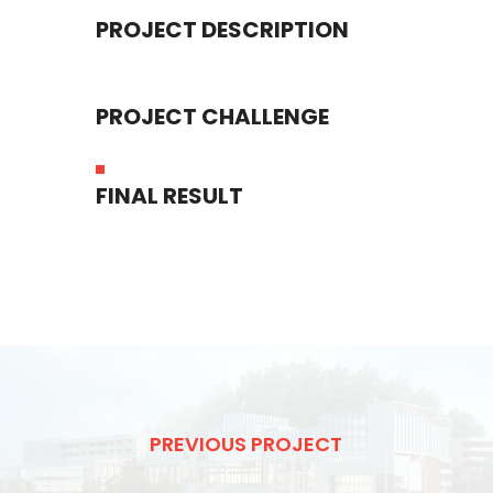
PROJECT DESCRIPTION
PROJECT CHALLENGE
FINAL RESULT
PREVIOUS PROJECT