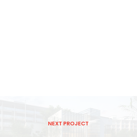
NEXT PROJECT