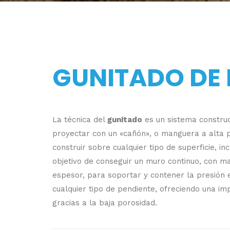
GUNITADO DE 
La técnica del
gunitado
es un sistema construc
proyectar con un «cañón», o manguera a alta 
construir sobre cualquier tipo de superficie, incl
objetivo de conseguir un muro continuo, con m
espesor, para soportar y contener la presión e
cualquier tipo de pendiente, ofreciendo una i
gracias a la baja porosidad.