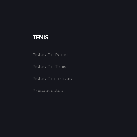
TENIS
Pistas De Padel
Pistas De Tenis
Pistas Deportivas
Presupuestos
s