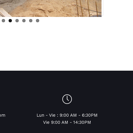
com
Lun - Vie : 9:00 AM - 6:30PM
Vie 9:00 AM - 14:30PM