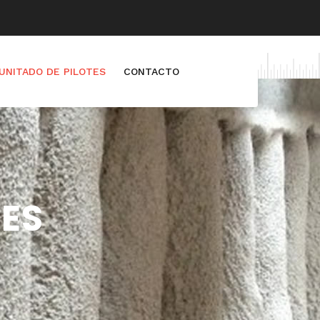
UNITADO DE PILOTES
CONTACTO
TES