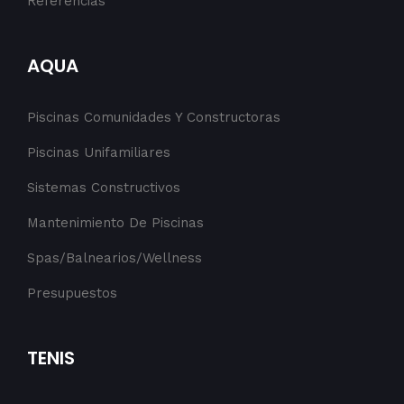
Referencias
AQUA
Piscinas Comunidades Y Constructoras
Piscinas Unifamiliares
Sistemas Constructivos
Mantenimiento De Piscinas
Spas/Balnearios/Wellness
Presupuestos
TENIS