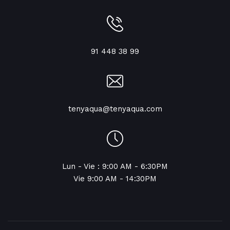
91 448 38 99
tenyaqua@tenyaqua.com
Lun - Vie : 9:00 AM - 6:30PM
Vie 9:00 AM - 14:30PM