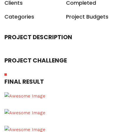
Clients
Completed
Categories
Project Budgets
PROJECT DESCRIPTION
PROJECT CHALLENGE
FINAL RESULT