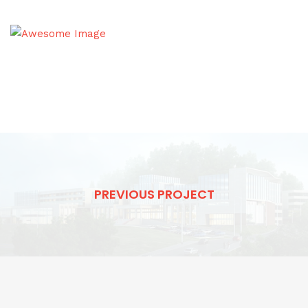
PREVIOUS PROJECT