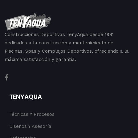
Construcciones Deportivas TenyAqua desde 1981
dedicados a la construcción y mantenimiento de
Piscinas, Spas y Complejos Deportivos, ofreciendo a la
máxima satisfacción y garantía.
TENYAQUA
Técnicas Y Procesos
Diseños Y Asesoría