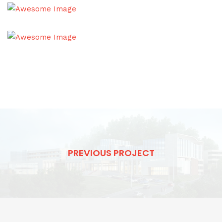
PREVIOUS PROJECT