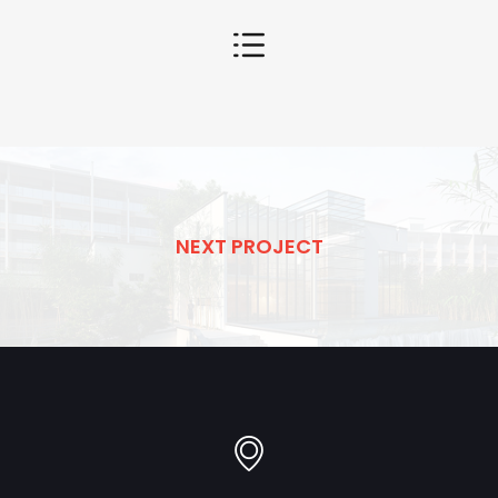
NEXT PROJECT