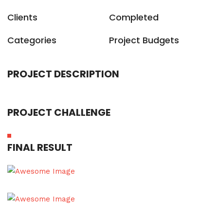
Clients
Completed
Categories
Project Budgets
PROJECT DESCRIPTION
PROJECT CHALLENGE
FINAL RESULT