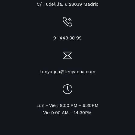
C/ Tudelilla, 6 28039 Madrid
91 448 38 99
tenyaqua@tenyaqua.com
Lun - Vie : 9:00 AM - 6:30PM
Vie 9:00 AM - 14:30PM