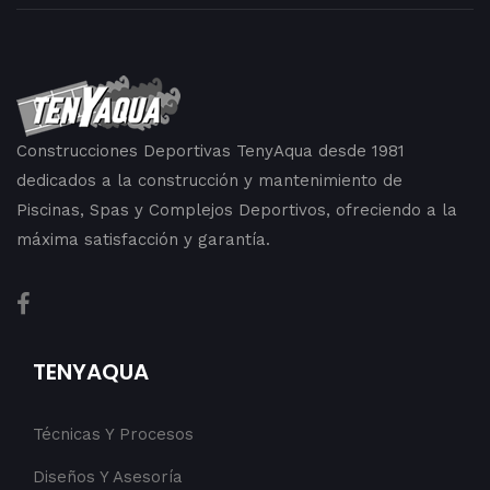
Construcciones Deportivas TenyAqua desde 1981
dedicados a la construcción y mantenimiento de
Piscinas, Spas y Complejos Deportivos, ofreciendo a la
máxima satisfacción y garantía.
TENYAQUA
Técnicas Y Procesos
Diseños Y Asesoría