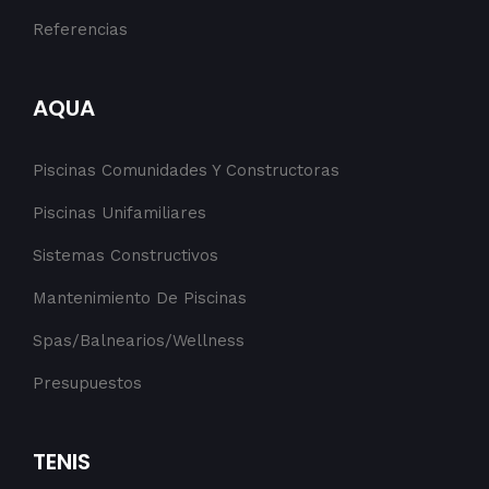
Referencias
AQUA
Piscinas Comunidades Y Constructoras
Piscinas Unifamiliares
Sistemas Constructivos
Mantenimiento De Piscinas
Spas/Balnearios/Wellness
Presupuestos
TENIS