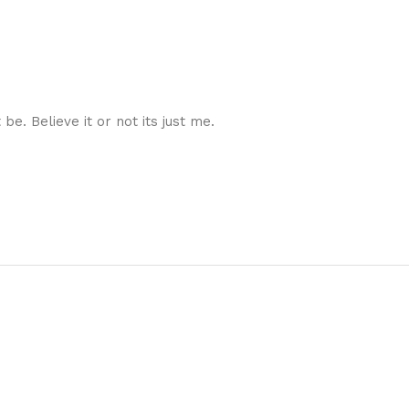
e. Believe it or not its just me.