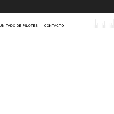
UNITADO DE PILOTES
CONTACTO