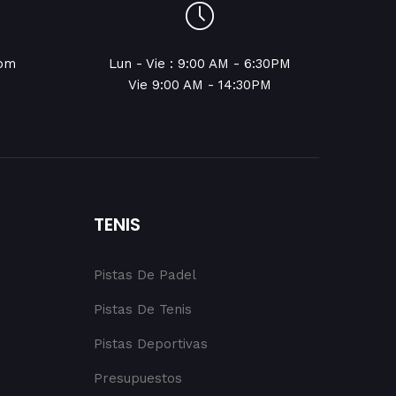
com
Lun - Vie : 9:00 AM - 6:30PM
Vie 9:00 AM - 14:30PM
TENIS
Pistas De Padel
Pistas De Tenis
Pistas Deportivas
Presupuestos