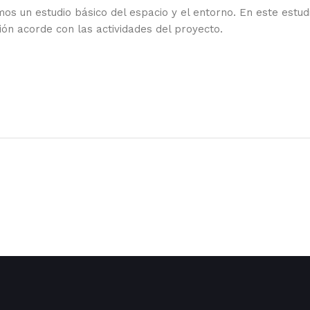
s un estudio básico del espacio y el entorno. En este estud
ón acorde con las actividades del proyecto.