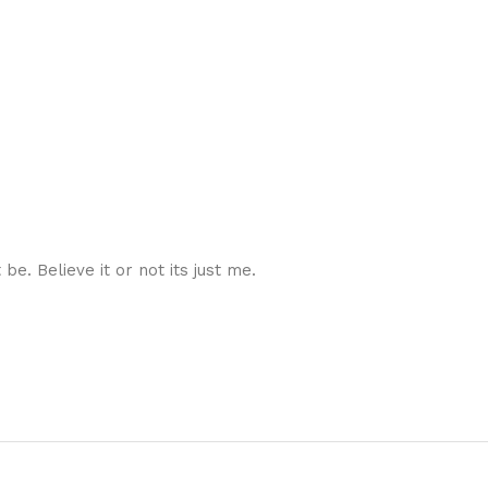
e. Believe it or not its just me.