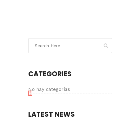
CATEGORIES
No hay categorías
LATEST NEWS